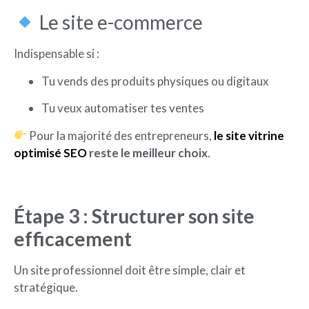
Le site e-commerce
Indispensable si :
Tu vends des produits physiques ou digitaux
Tu veux automatiser tes ventes
Pour la majorité des entrepreneurs,
le site vitrine
optimisé SEO
reste le meilleur choix
.
Étape 3 : Structurer son site
efficacement
Un site professionnel doit être simple, clair et
stratégique.