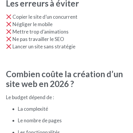
Les erreurs à éviter
Copier le site d’un concurrent
Négliger le mobile
Mettre trop d’animations
Ne pas travailler le SEO
Lancer un site sans stratégie
Combien coûte la création d’un
site web en 2026 ?
Le budget dépend de :
La complexité
Le nombre de pages
Les fonctionnalités