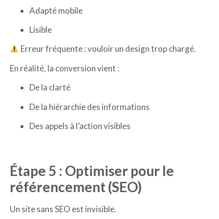
Adapté mobile
Lisible
Erreur fréquente : vouloir un design trop chargé.
En réalité, la conversion vient :
De la clarté
De la hiérarchie des informations
Des appels à l’action visibles
Étape 5 : Optimiser pour le
référencement (SEO)
Un site sans SEO est invisible.