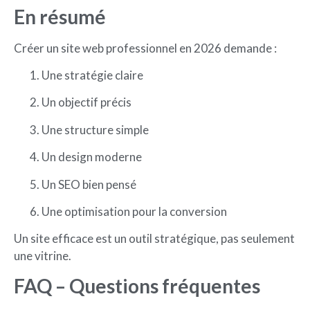
En résumé
Créer un site web professionnel en 2026 demande :
Une stratégie claire
Un objectif précis
Une structure simple
Un design moderne
Un SEO bien pensé
Une optimisation pour la conversion
Un site efficace est un outil stratégique, pas seulement
une vitrine.
FAQ – Questions fréquentes