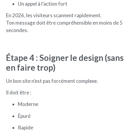
Un appel à l’action fort
En 2026, les visiteurs scannent rapidement.
Ton message doit être compréhensible en moins de 5
secondes.
Étape 4 : Soigner le design (sans
en faire trop)
Un bon site n’est pas forcément complexe.
Il doit être :
Moderne
Épuré
Rapide