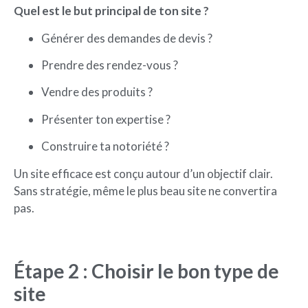
Quel est le but principal de ton site ?
Générer des demandes de devis ?
Prendre des rendez-vous ?
Vendre des produits ?
Présenter ton expertise ?
Construire ta notoriété ?
Un site efficace est conçu autour d’un objectif clair.
Sans stratégie, même le plus beau site ne convertira
pas.
Étape 2 : Choisir le bon type de
site