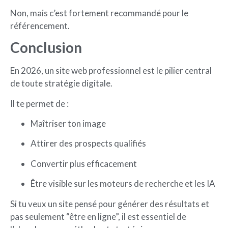
Non, mais c’est fortement recommandé pour le
référencement.
Conclusion
En 2026, un site web professionnel est le pilier central
de toute stratégie digitale.
Il te permet de :
Maîtriser ton image
Attirer des prospects qualifiés
Convertir plus efficacement
Être visible sur les moteurs de recherche et les IA
Si tu veux un site pensé pour générer des résultats et
pas seulement “être en ligne”, il est essentiel de