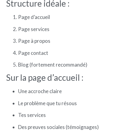
Structure idéale :
Page d’accueil
Page services
Page à propos
Page contact
Blog (fortement recommandé)
Sur la page d’accueil :
Une accroche claire
Le problème que tu résous
Tes services
Des preuves sociales (témoignages)