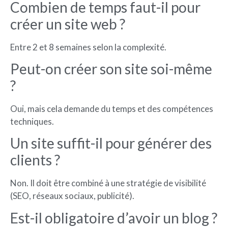
Combien de temps faut-il pour
créer un site web ?
Entre 2 et 8 semaines selon la complexité.
Peut-on créer son site soi-même
?
Oui, mais cela demande du temps et des compétences
techniques.
Un site suffit-il pour générer des
clients ?
Non. Il doit être combiné à une stratégie de visibilité
(SEO, réseaux sociaux, publicité).
Est-il obligatoire d’avoir un blog ?