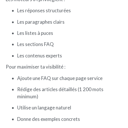
Les réponses structurées
Les paragraphes clairs
Les listes à puces
Les sections FAQ
Les contenus experts
Pour maximiser ta visibilité :
Ajoute une FAQ sur chaque page service
Rédige des articles détaillés (1 200 mots
minimum)
Utilise un langage naturel
Donne des exemples concrets