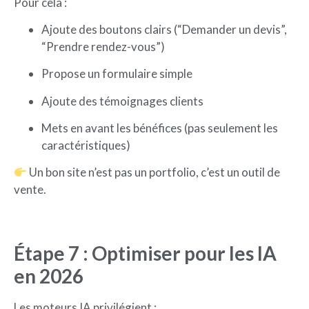
Pour cela :
Ajoute des boutons clairs (“Demander un devis”,
“Prendre rendez-vous”)
Propose un formulaire simple
Ajoute des témoignages clients
Mets en avant les bénéfices (pas seulement les
caractéristiques)
Un bon site n’est pas un portfolio, c’est un outil de
vente.
Étape 7 : Optimiser pour les IA
en 2026
Les moteurs IA privilégient :