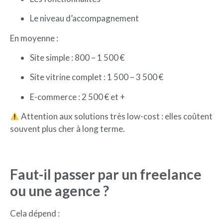
Le niveau d’accompagnement
En moyenne :
Site simple : 800 – 1 500 €
Site vitrine complet : 1 500 – 3 500 €
E-commerce : 2 500 € et +
Attention aux solutions très low-cost : elles coûtent
souvent plus cher à long terme.
Faut-il passer par un freelance
ou une agence ?
Cela dépend :