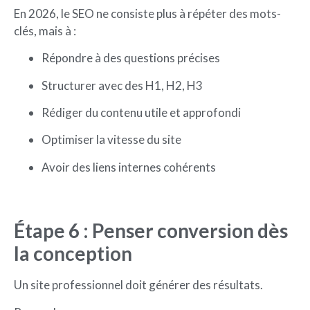
En 2026, le SEO ne consiste plus à répéter des mots-
clés, mais à :
Répondre à des questions précises
Structurer avec des H1, H2, H3
Rédiger du contenu utile et approfondi
Optimiser la vitesse du site
Avoir des liens internes cohérents
Étape 6 : Penser conversion dès
la conception
Un site professionnel doit générer des résultats.