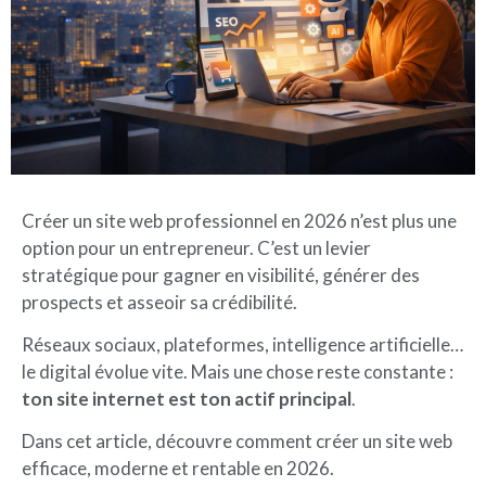
Créer un site web professionnel en 2026 n’est plus une
option pour un entrepreneur. C’est un levier
stratégique pour gagner en visibilité, générer des
prospects et asseoir sa crédibilité.
Réseaux sociaux, plateformes, intelligence artificielle…
le digital évolue vite. Mais une chose reste constante :
ton site internet est ton actif principal
.
Dans cet article, découvre comment créer un site web
efficace, moderne et rentable en 2026.