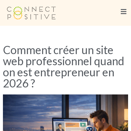
Comment créer un site
web professionnel quand
on est entrepreneur en
2026 ?