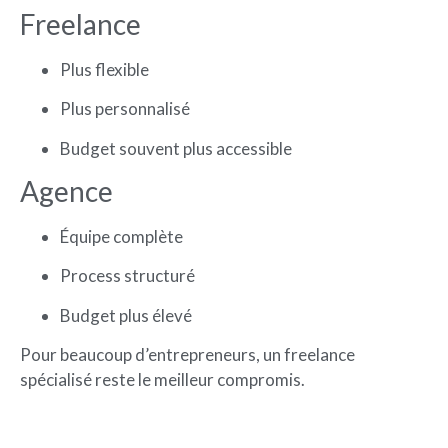
Freelance
Plus flexible
Plus personnalisé
Budget souvent plus accessible
Agence
Équipe complète
Process structuré
Budget plus élevé
Pour beaucoup d’entrepreneurs, un freelance
spécialisé reste le meilleur compromis.