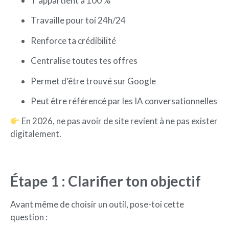
T’appartient à 100 %
Travaille pour toi 24h/24
Renforce ta crédibilité
Centralise toutes tes offres
Permet d’être trouvé sur Google
Peut être référencé par les IA conversationnelles
En 2026, ne pas avoir de site revient à ne pas exister
digitalement.
Étape 1 : Clarifier ton objectif
Avant même de choisir un outil, pose-toi cette
question :