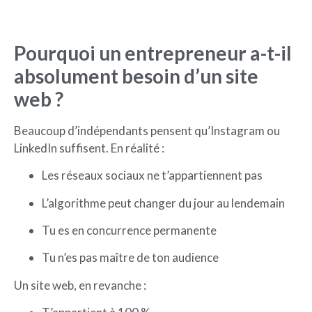
Pourquoi un entrepreneur a-t-il
absolument besoin d’un site
web ?
Beaucoup d’indépendants pensent qu’Instagram ou
LinkedIn suffisent. En réalité :
Les réseaux sociaux ne t’appartiennent pas
L’algorithme peut changer du jour au lendemain
Tu es en concurrence permanente
Tu n’es pas maître de ton audience
Un site web, en revanche :