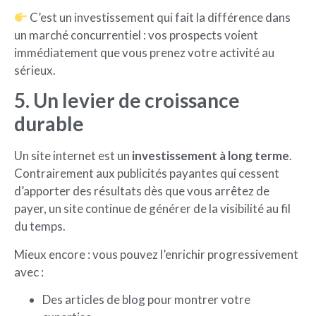
C’est un investissement qui fait la différence dans
un marché concurrentiel : vos prospects voient
immédiatement que vous prenez votre activité au
sérieux.
5. Un levier de croissance
durable
Un site internet est un
investissement à long terme
.
Contrairement aux publicités payantes qui cessent
d’apporter des résultats dès que vous arrêtez de
payer, un site continue de générer de la visibilité au fil
du temps.
Mieux encore : vous pouvez l’enrichir progressivement
avec :
Des articles de blog pour montrer votre