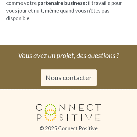
comme votre
partenaire business
: il travaille pour
vous jour et nuit, même quand vous n’êtes pas
disponible.
Vous avez un projet, des questions ?
Nous contacter
© 2025 Connect Positive