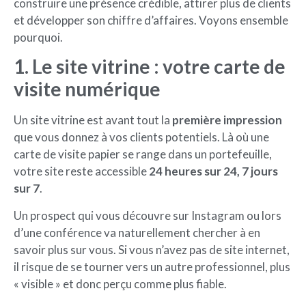
construire une présence crédible, attirer plus de clients
et développer son chiffre d’affaires. Voyons ensemble
pourquoi.
1. Le site vitrine : votre carte de
visite numérique
Un site vitrine est avant tout la
première impression
que vous donnez à vos clients potentiels. Là où une
carte de visite papier se range dans un portefeuille,
votre site reste accessible
24 heures sur 24, 7 jours
sur 7
.
Un prospect qui vous découvre sur Instagram ou lors
d’une conférence va naturellement chercher à en
savoir plus sur vous. Si vous n’avez pas de site internet,
il risque de se tourner vers un autre professionnel, plus
« visible » et donc perçu comme plus fiable.