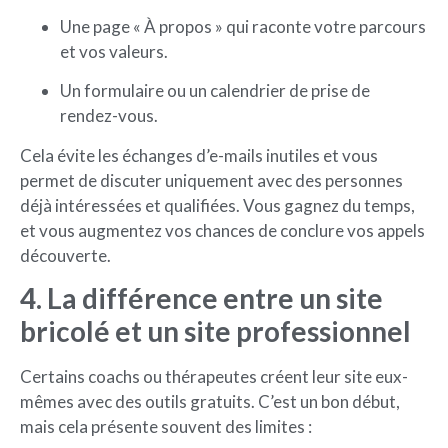
Une page « À propos » qui raconte votre parcours
et vos valeurs.
Un formulaire ou un calendrier de prise de
rendez-vous.
Cela évite les échanges d’e-mails inutiles et vous
permet de discuter uniquement avec des personnes
déjà intéressées et qualifiées. Vous gagnez du temps,
et vous augmentez vos chances de conclure vos appels
découverte.
4. La différence entre un site
bricolé et un site professionnel
Certains coachs ou thérapeutes créent leur site eux-
mêmes avec des outils gratuits. C’est un bon début,
mais cela présente souvent des limites :