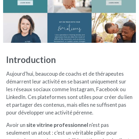
Introduction
Aujourd’hui, beaucoup de coachs et de thérapeutes
démarrent leur activité en se basant uniquement sur
les réseaux sociaux comme Instagram, Facebook ou
LinkedIn. Ces plateformes sont utiles pour créer du lien
et partager des contenus, mais elles ne suffisent pas
pour développer une activité pérenne.
Avoir un
site vitrine professionnel
n’est pas
seulement un atout : c’est un véritable pilier pour