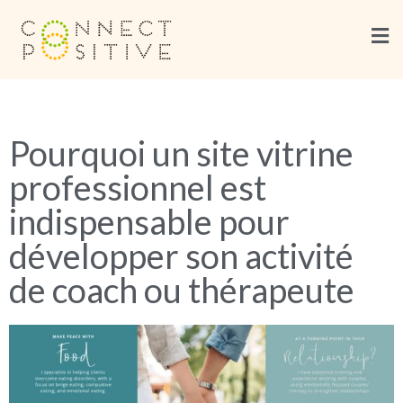
Pourquoi un site vitrine
professionnel est
indispensable pour
développer son activité
de coach ou thérapeute