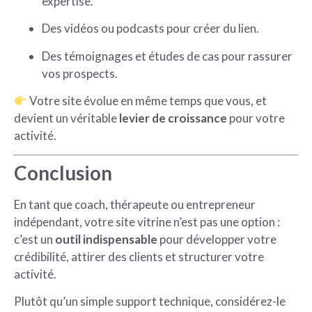
expertise.
Des vidéos ou podcasts pour créer du lien.
Des témoignages et études de cas pour rassurer
vos prospects.
Votre site évolue en même temps que vous, et
devient un véritable
levier de croissance
pour votre
activité.
Conclusion
En tant que coach, thérapeute ou entrepreneur
indépendant, votre site vitrine n’est pas une option :
c’est un
outil indispensable
pour développer votre
crédibilité, attirer des clients et structurer votre
activité.
Plutôt qu’un simple support technique, considérez-le