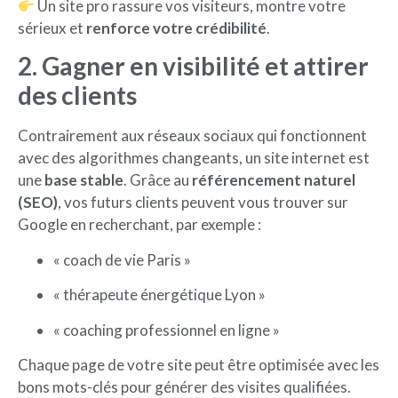
Un site pro rassure vos visiteurs, montre votre
sérieux et
renforce votre crédibilité
.
2. Gagner en visibilité et attirer
des clients
Contrairement aux réseaux sociaux qui fonctionnent
avec des algorithmes changeants, un site internet est
une
base stable
. Grâce au
référencement naturel
(SEO)
, vos futurs clients peuvent vous trouver sur
Google en recherchant, par exemple :
« coach de vie Paris »
« thérapeute énergétique Lyon »
« coaching professionnel en ligne »
Chaque page de votre site peut être optimisée avec les
bons mots-clés pour générer des visites qualifiées.