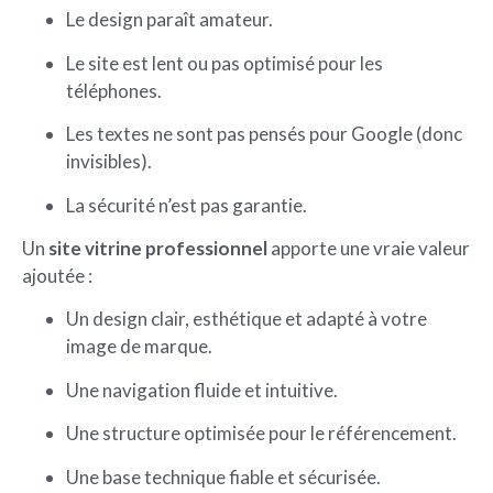
Le design paraît amateur.
Le site est lent ou pas optimisé pour les
téléphones.
Les textes ne sont pas pensés pour Google (donc
invisibles).
La sécurité n’est pas garantie.
Un
site vitrine professionnel
apporte une vraie valeur
ajoutée :
Un design clair, esthétique et adapté à votre
image de marque.
Une navigation fluide et intuitive.
Une structure optimisée pour le référencement.
Une base technique fiable et sécurisée.