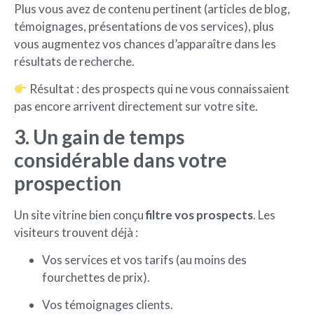
Plus vous avez de contenu pertinent (articles de blog,
témoignages, présentations de vos services), plus
vous augmentez vos chances d’apparaître dans les
résultats de recherche.
Résultat : des prospects qui ne vous connaissaient
pas encore arrivent directement sur votre site.
3. Un gain de temps
considérable dans votre
prospection
Un site vitrine bien conçu
filtre vos prospects
. Les
visiteurs trouvent déjà :
Vos services et vos tarifs (au moins des
fourchettes de prix).
Vos témoignages clients.