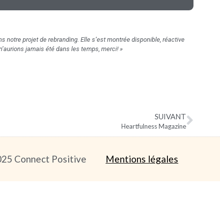
s notre projet de rebranding. Elle s’est montrée disponible, réactive
 n’aurions jamais été dans les temps, merci! »
SUIVANT
Heartfulness Magazine
Mentions légales
25 Connect Positive